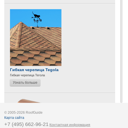
Гибкая черепица Tegola
Гибкая черепица Тегола
Узнать больше
© 2005-2026 RoofGuide
Карта сайта
+7 (495) 662-96-21
Контактная информация