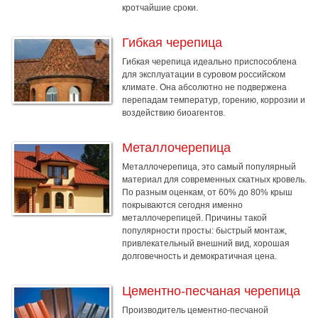
кротчайшие сроки.
Гибкая черепица
Гибкая черепица идеально приспособлена
для эксплуатации в суровом российском
климате. Она абсолютно не подвержена
перепадам температур, горению, коррозии и
воздействию биоагентов.
Металлочерепица
Металлочерепица, это самый популярный
материал для современных скатных кровель.
По разным оценкам, от 60% до 80% крыш
покрываются сегодня именно
металлочерепицей. Причины такой
популярности просты: быстрый монтаж,
привлекательный внешний вид, хорошая
долговечность и демократичная цена.
Цементно-песчаная черепица
Производитель цементно-песчаной