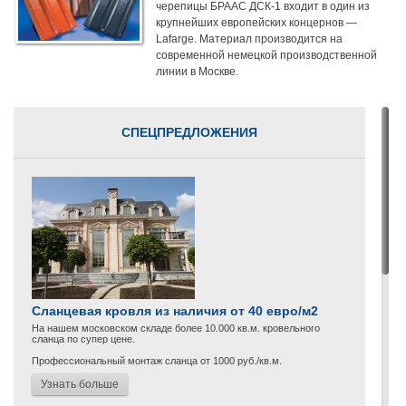
черепицы БРААС ДСК-1 входит в один из
крупнейших европейских концернов —
Lafarge. Материал производится на
современной немецкой производственной
линии в Москве.
СПЕЦПРЕДЛОЖЕНИЯ
Сланцевая кровля из наличия от 40 евро/м2
На нашем московском складе более 10.000 кв.м. кровельного
сланца по супер цене.
Профессиональный монтаж сланца от 1000 руб./кв.м.
Узнать больше